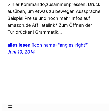
> hier Kommando,zusammenpressen, Druck
ausüben, um etwas zu bewegen Aussprache
Beispiel Preise und noch mehr Infos auf
amazon.de Affiliatelink* Zum Öffnen der
Tür drücken! Grammatik…
alles lesen
[icon name="angles-right"]
Juni 19, 2014