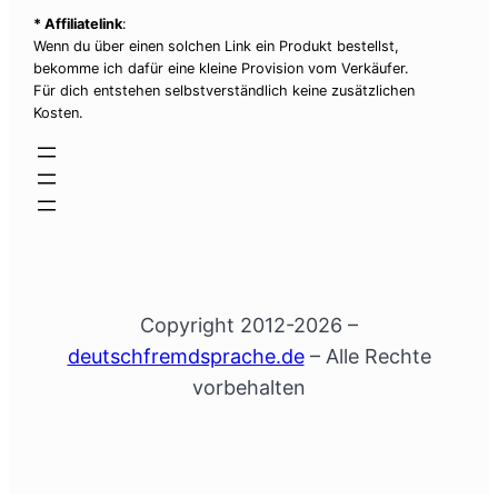
* Affiliatelink
:
Wenn du über einen solchen Link ein Produkt bestellst,
bekomme ich dafür eine kleine Provision vom Verkäufer.
Für dich entstehen selbstverständlich keine zusätzlichen
Kosten.
Copyright 2012-2026 –
deutschfremdsprache.de
– Alle Rechte
vorbehalten