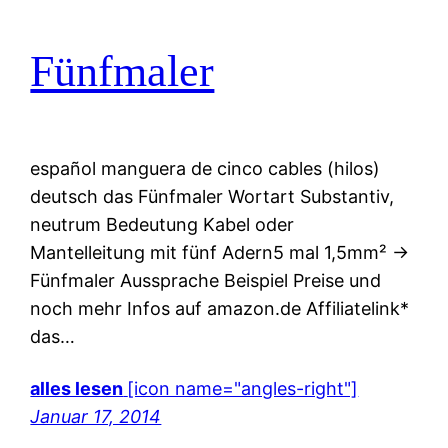
Fünfmaler
español manguera de cinco cables (hilos)
deutsch das Fünfmaler Wortart Substantiv,
neutrum Bedeutung Kabel oder
Mantelleitung mit fünf Adern5 mal 1,5mm² ->
Fünfmaler Aussprache Beispiel Preise und
noch mehr Infos auf amazon.de Affiliatelink*
das…
alles lesen
[icon name="angles-right"]
Januar 17, 2014