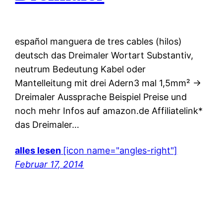
español manguera de tres cables (hilos)
deutsch das Dreimaler Wortart Substantiv,
neutrum Bedeutung Kabel oder
Mantelleitung mit drei Adern3 mal 1,5mm² ->
Dreimaler Aussprache Beispiel Preise und
noch mehr Infos auf amazon.de Affiliatelink*
das Dreimaler…
alles lesen
[icon name="angles-right"]
Februar 17, 2014