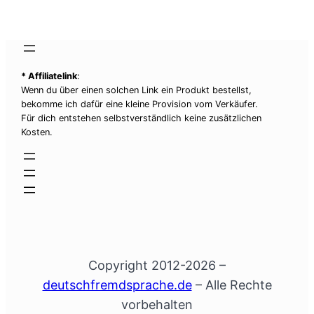
* Affiliatelink
:
Wenn du über einen solchen Link ein Produkt bestellst,
bekomme ich dafür eine kleine Provision vom Verkäufer.
Für dich entstehen selbstverständlich keine zusätzlichen
Kosten.
Copyright 2012-2026 –
deutschfremdsprache.de
– Alle Rechte
vorbehalten