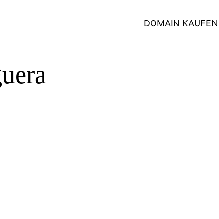
DOMAIN KAUFEN
uera