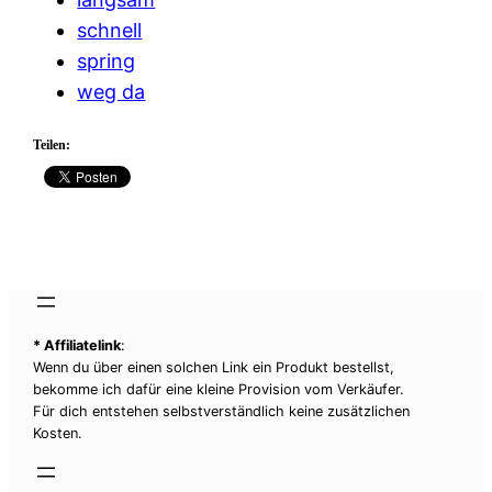
schnell
spring
weg da
Teilen:
* Affiliatelink
:
Wenn du über einen solchen Link ein Produkt bestellst,
bekomme ich dafür eine kleine Provision vom Verkäufer.
Für dich entstehen selbstverständlich keine zusätzlichen
Kosten.