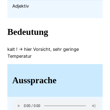
Adjektiv
Bedeutung
kalt ! -> hier Vorsicht, sehr geringe
Temperatur
Aussprache