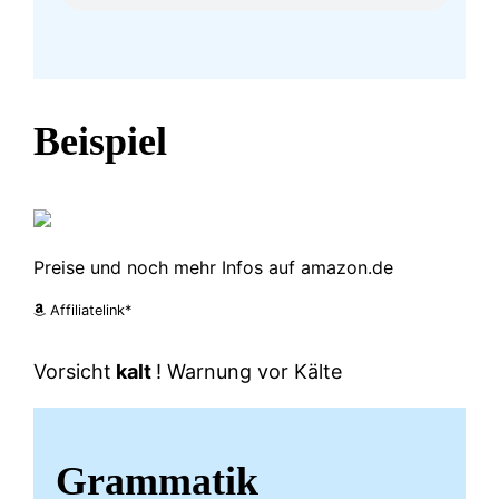
Beispiel
Preise und noch mehr Infos auf amazon.de
Affiliatelink*
Vorsicht
kalt
! Warnung vor Kälte
Grammatik