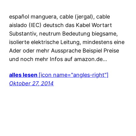
español manguera, cable (jergal), cable
aislado (IEC) deutsch das Kabel Wortart
Substantiv, neutrum Bedeutung biegsame,
isolierte elektrische Leitung, mindestens eine
Ader oder mehr Aussprache Beispiel Preise
und noch mehr Infos auf amazon.de…
alles lesen
[icon name="angles-right"]
Oktober 27, 2014