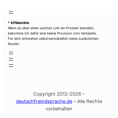
* Affiliatelink
:
Wenn du über einen solchen Link ein Produkt bestellst,
bekomme ich dafür eine kleine Provision vom Verkäufer.
Für dich entstehen selbstverständlich keine zusätzlichen
Kosten.
Copyright 2012-2026 –
deutschfremdsprache.de
– Alle Rechte
vorbehalten