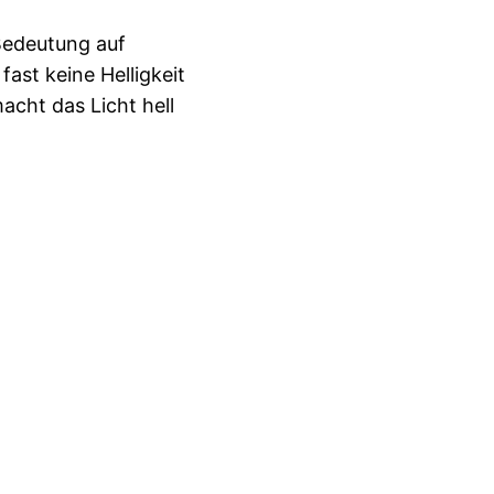
Bedeutung auf
fast keine Helligkeit
acht das Licht hell