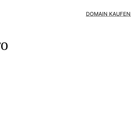
DOMAIN KAUFEN
ro