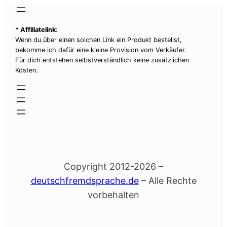
* Affiliatelink
:
Wenn du über einen solchen Link ein Produkt bestellst,
bekomme ich dafür eine kleine Provision vom Verkäufer.
Für dich entstehen selbstverständlich keine zusätzlichen
Kosten.
Copyright 2012-2026 –
deutschfremdsprache.de
– Alle Rechte
vorbehalten