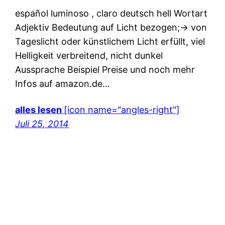
español luminoso , claro deutsch hell Wortart
Adjektiv Bedeutung auf Licht bezogen;-> von
Tageslicht oder künstlichem Licht erfüllt, viel
Helligkeit verbreitend, nicht dunkel
Aussprache Beispiel Preise und noch mehr
Infos auf amazon.de…
alles lesen
[icon name="angles-right"]
Juli 25, 2014